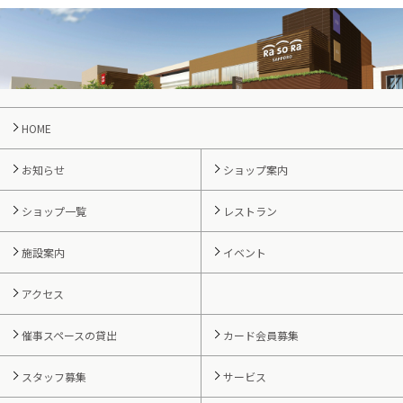
HOME
お知らせ
ショップ案内
ショップ一覧
レストラン
施設案内
イベント
アクセス
催事スペースの貸出
カード会員募集
スタッフ募集
サービス