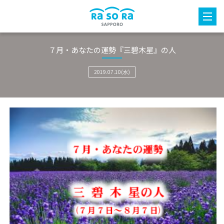
７月・あなたの運勢『三碧木星』の人
2019.07.10(水)