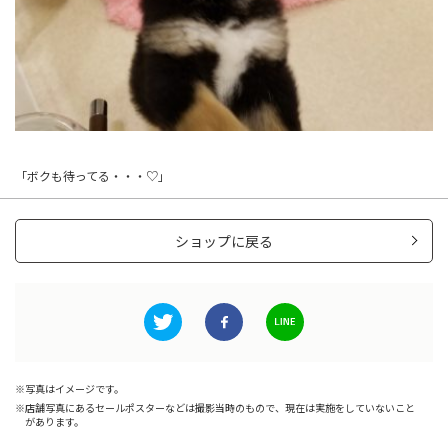
「ボクも待ってる・・・♡」
ショップに戻る
写真はイメージです。
店舗写真にあるセールポスターなどは撮影当時のもので、現在は実施をしていないこと
があります。