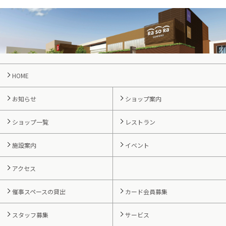
HOME
お知らせ
ショップ案内
ショップ一覧
レストラン
施設案内
イベント
アクセス
催事スペースの貸出
カード会員募集
スタッフ募集
サービス