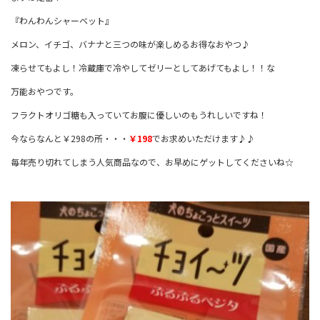
『わんわんシャーベット』
メロン、イチゴ、バナナと三つの味が楽しめるお得なおやつ♪
凍らせてもよし！冷蔵庫で冷やしてゼリーとしてあげてもよし！！な
万能おやつです。
フラクトオリゴ糖も入っていてお腹に優しいのもうれしいですね！
今ならなんと￥298の所・・・
￥198
でお求めいただけます♪♪
毎年売り切れてしまう人気商品なので、お早めにゲットしてくださいね☆