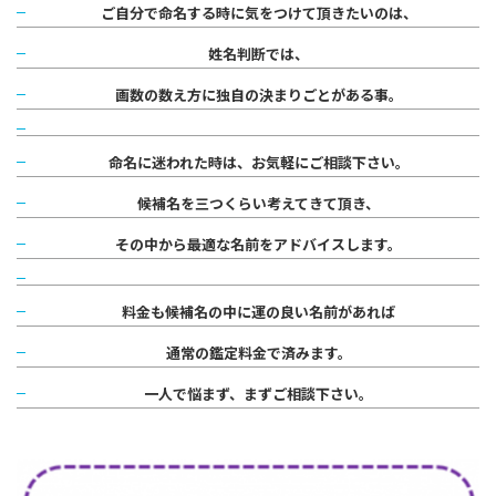
ご自分で命名する時に気をつけて頂きたいのは、
姓名判断では、
画数の数え方に独自の決まりごとがある事。
命名に迷われた時は、お気軽にご相談下さい。
候補名を三つくらい考えてきて頂き、
その中から最適な名前をアドバイスします。
料金も候補名の中に運の良い名前があれば
通常の鑑定料金で済みます。
一人で悩まず、まずご相談下さい。