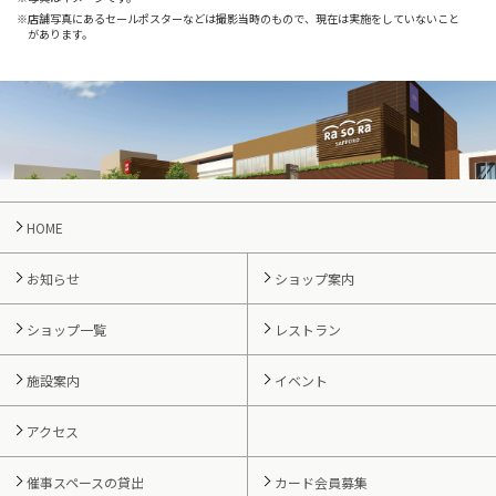
店舗写真にあるセールポスターなどは撮影当時のもので、現在は実施をしていないこと
があります。
HOME
お知らせ
ショップ案内
ショップ一覧
レストラン
施設案内
イベント
アクセス
催事スペースの貸出
カード会員募集