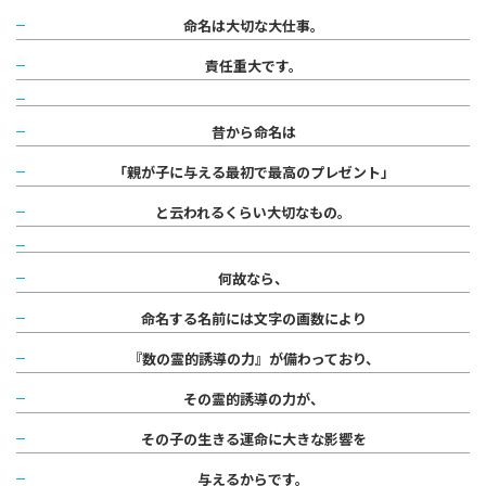
命名は大切な大仕事。
責任重大です。
昔から命名は
「親が子に与える最初で最高のプレゼント」
と云われるくらい大切なもの。
何故なら、
命名する名前には文字の画数により
『数の霊的誘導の力』が備わっており、
その霊的誘導の力が、
その子の生きる運命に大きな影響を
与えるからです。