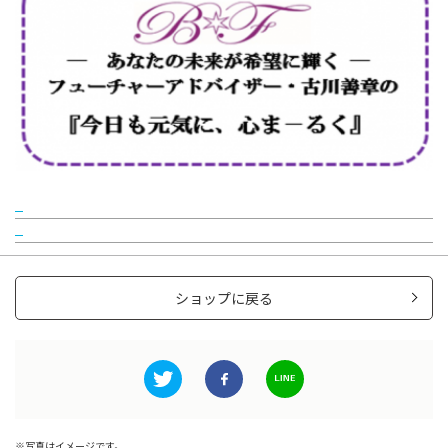
ショップに戻る
写真はイメージです。