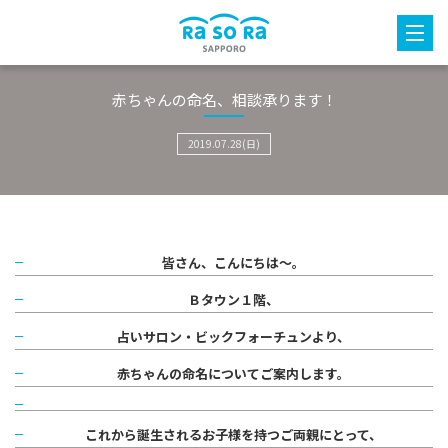
赤ちゃんの命名、相談承ります！
2019.07.28(日)
皆さん、こんにちは～。
Ｂタウン１階、
占いサロン・ビックフォーチュンより、
赤ちゃんの命名についてご案内します。
これから誕生されるお子様を持つご両親にとって、