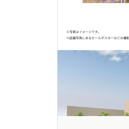
写真はイメージです。
店舗写真にあるセールポスターなどは撮