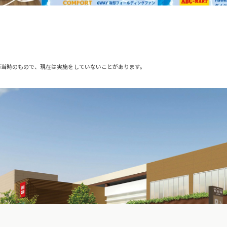
影当時のもので、現在は実施をしていないことがあります。