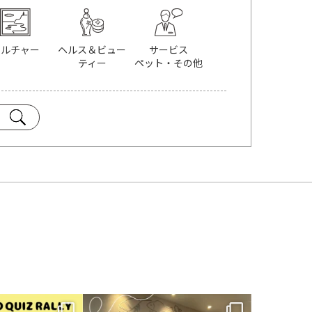
カルチャー
ヘルス＆ビュー
サービス
ティー
ペット・その他