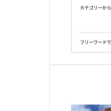
カテゴリーか
フリーワード