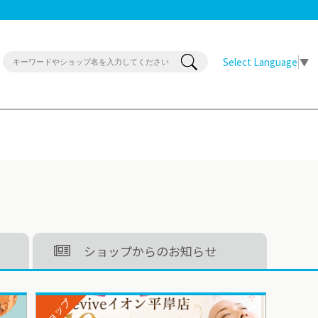
Select Language
▼
ショップからのお知らせ
ショップ