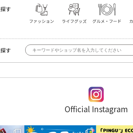
ら探す
ファッション
ライフグッズ
グルメ・フード
で探す
Official Instagram