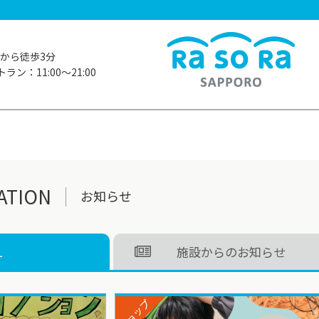
から徒歩3分
ラン：11:00〜21:00
ATION
お知らせ
L
施設からのお知らせ
ショップ