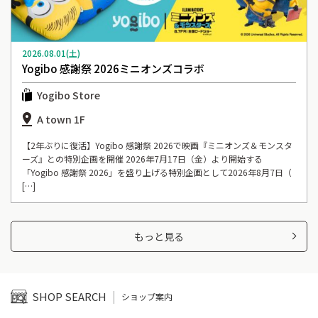
2026.08.01(土)
Yogibo 感謝祭 2026ミニオンズコラボ
Yogibo Store
A town 1F
【2年ぶりに復活】Yogibo 感謝祭 2026で映画『ミニオンズ＆モンスタ
ーズ』との特別企画を開催 2026年7月17日（金）より開始する
「Yogibo 感謝祭 2026」を盛り上げる特別企画として2026年8月7日（
[…]
もっと見る
SHOP SEARCH
ショップ案内