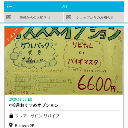
ALL
施設からのお知らせ
ショップからのお知らせ
ショップ
2026.08.09(日)
🍉8月おすすめオプション
フレアーサロン リバイブ
B town 2F