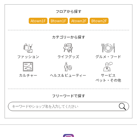
フロアから探す
Atown1F
Btown1F
Atown2F
Btown2F
カテゴリーから探す
ファッション
ライフグッズ
グルメ・フード
カルチャー
ヘルス＆ビューティー
サービス
ペット・その他
フリーワードで探す