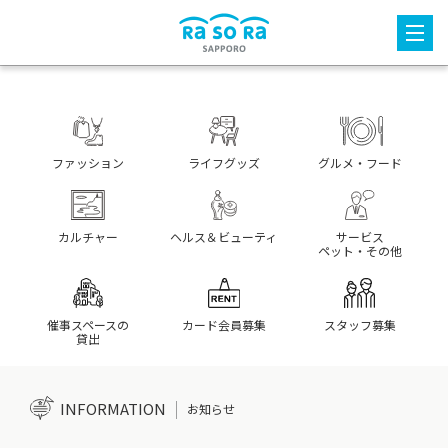
ファッション
ライフグッズ
グルメ・フード
カルチャー
ヘルス＆ビューティ
サービス
ペット・その他
催事スペースの
カード会員募集
スタッフ募集
貸出
INFORMATION
お知らせ