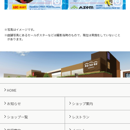
写真はイメージです。
店舗写真にあるセールポスターなどは撮影当時のもので、現在は実施をしていないこと
があります。
HOME
お知らせ
ショップ案内
ショップ一覧
レストラン