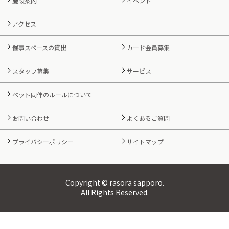
施設案内
イベント
アクセス
催事スペースの貸出
カード会員募集
スタッフ募集
サービス
ペット同伴のルールについて
お問い合わせ
よくあるご質問
プライバシーポリシー
サイトマップ
Copyright © rasora sapporo.
All Rights Reserved.