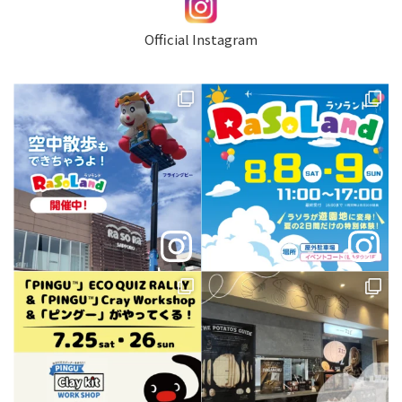
Official Instagram